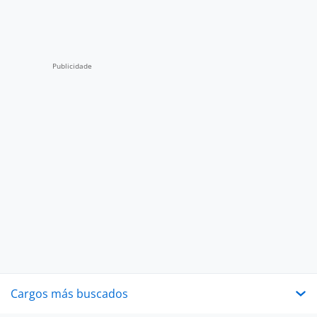
Cargos más buscados