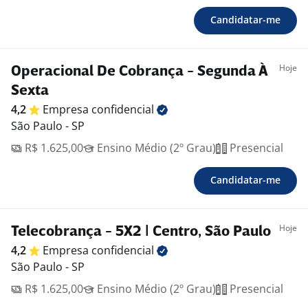
Candidatar-me
Hoje
Operacional De Cobrança - Segunda À
Sexta
4,2
Empresa
confidencial
São Paulo - SP
R$ 1.625,00
Ensino Médio (2º Grau)
Presencial
Candidatar-me
Hoje
Telecobrança - 5X2 | Centro, São Paulo
4,2
Empresa
confidencial
São Paulo - SP
R$ 1.625,00
Ensino Médio (2º Grau)
Presencial