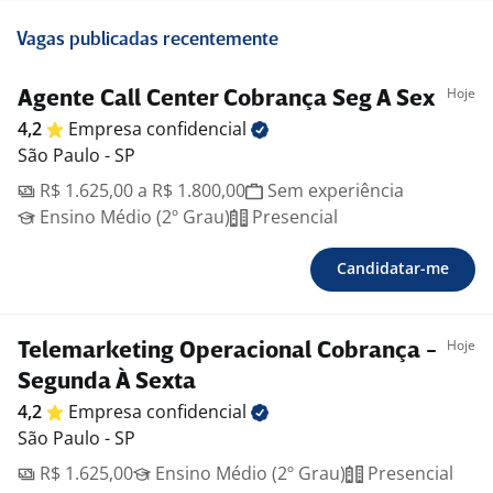
Vagas publicadas recentemente
Hoje
Agente Call Center Cobrança Seg A Sex
4,2
Empresa
confidencial
São Paulo - SP
R$ 1.625,00 a R$ 1.800,00
Sem experiência
Ensino Médio (2º Grau)
Presencial
Candidatar-me
Hoje
Telemarketing Operacional Cobrança -
Segunda À Sexta
4,2
Empresa
confidencial
São Paulo - SP
R$ 1.625,00
Ensino Médio (2º Grau)
Presencial