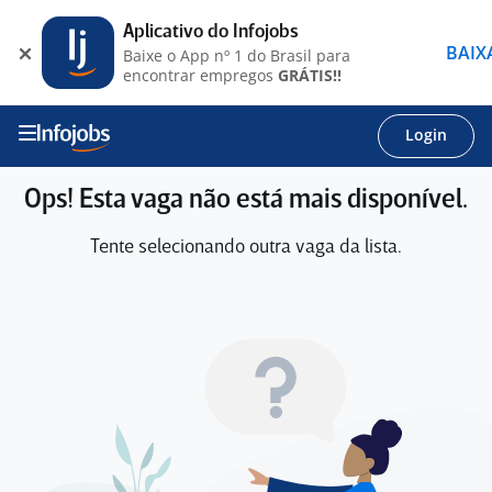
Aplicativo do Infojobs
BAIX
Baixe o App nº 1 do Brasil para
encontrar empregos
GRÁTIS!!
Login
Ops! Esta vaga não está mais disponível.
Tente selecionando outra vaga da lista.