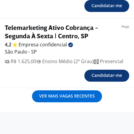
Candidatar-me
Hoje
Telemarketing Ativo Cobrança -
Segunda À Sexta | Centro, SP
4,2
Empresa
confidencial
São Paulo - SP
R$ 1.625,00
Ensino Médio (2º Grau)
Presencial
Candidatar-me
VER MAIS VAGAS RECENTES