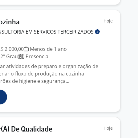
Hoje
Cozinha
NSULTORIA EM SERVICOS
TERCEIRIZADOS
R$ 2.000,00
Menos de 1 ano
2º Grau)
Presencial
ar atividades de preparo e organização de
nar o fluxo de produção na cozinha
es de higiene e segurança...
Hoje
(A) De Qualidade