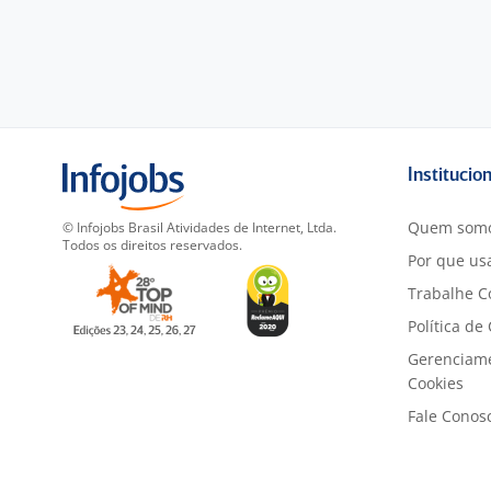
Institucio
Quem som
© Infojobs Brasil Atividades de Internet, Ltda.
Todos os direitos reservados.
Por que usa
Trabalhe C
Política de
Gerenciam
Cookies
Fale Conos