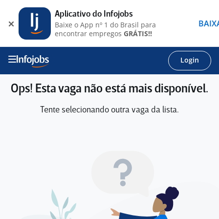
Aplicativo do Infojobs
BAIX
Baixe o App nº 1 do Brasil para
encontrar empregos
GRÁTIS!!
Login
Ops! Esta vaga não está mais disponível.
Tente selecionando outra vaga da lista.