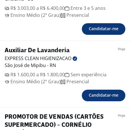
R$ 3.003,00 a R$ 6.400,00
Entre 3 e 5 anos
Ensino Médio (2º Grau)
Presencial
Candidatar-me
Hoje
Auxiliar De Lavanderia
EXPRESS CLEAN
HIGIENIZACAO
São José de Mipibu - RN
R$ 1.600,00 a R$ 1.800,00
Sem experiência
Ensino Médio (2º Grau)
Presencial
Candidatar-me
Hoje
PROMOTOR DE VENDAS (CARTÕES
SUPERMERCADO) - CORNÉLIO