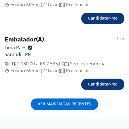
Ensino Médio (2º Grau)
Presencial
Candidatar-me
Hoje
Embalador(A)
Lima
Pães
Sarandi - PR
R$ 2.180,00 a R$ 2.535,00
Sem experiência
Ensino Médio (2º Grau)
Presencial
Candidatar-me
VER MAIS VAGAS RECENTES