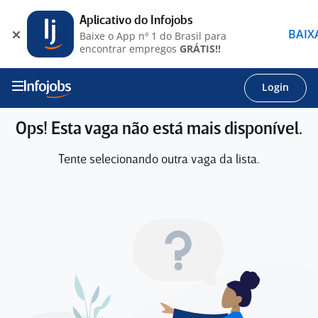
Aplicativo do Infojobs
BAIX
Baixe o App nº 1 do Brasil para
encontrar empregos
GRÁTIS!!
Login
Ops! Esta vaga não está mais disponível.
Tente selecionando outra vaga da lista.