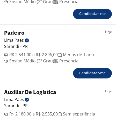
Ensino Médio (2º Grau)
Presencial
Candidatar-me
Hoje
Padeiro
Lima
Pães
Sarandi - PR
R$ 2.541,00 a R$ 2.896,00
Menos de 1 ano
Ensino Médio (2º Grau)
Presencial
Candidatar-me
Hoje
Auxiliar De Logística
Lima
Pães
Sarandi - PR
R$ 2.180,00 a R$ 2.535,00
Sem experiência