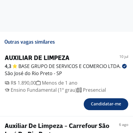
Outras vagas similares
10 jul
AUXILIAR DE LIMPEZA
4,3
BASE GRUPO DE SERVICOS E COMERCIO
LTDA.
São José do Rio Preto - SP
R$ 1.890,00
Menos de 1 ano
Ensino Fundamental (1º grau)
Presencial
Candidatar-me
6 ago
Auxiliar De Limpeza - Carrefour São