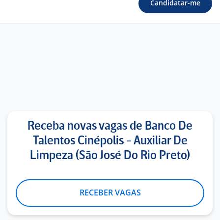
Candidatar-me
Receba novas vagas de Banco De
Talentos Cinépolis - Auxiliar De
Limpeza (São José Do Rio Preto)
RECEBER VAGAS