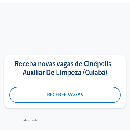
Receba novas vagas de Cinépolis -
Auxiliar De Limpeza (Cuiabá)
RECEBER VAGAS