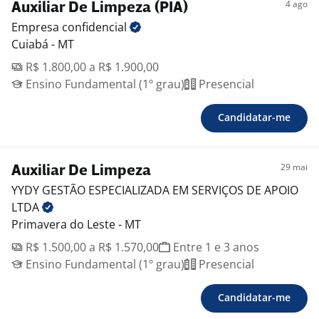
4 ago
Auxiliar De Limpeza (PIA)
Empresa
confidencial
Cuiabá - MT
R$ 1.800,00 a R$ 1.900,00
Ensino Fundamental (1º grau)
Presencial
Candidatar-me
29 mai
Auxiliar De Limpeza
YYDY GESTÃO ESPECIALIZADA EM SERVIÇOS DE APOIO
LTDA
Primavera do Leste - MT
R$ 1.500,00 a R$ 1.570,00
Entre 1 e 3 anos
Ensino Fundamental (1º grau)
Presencial
Candidatar-me