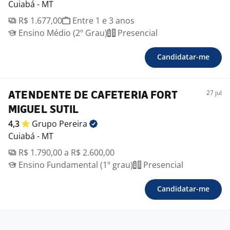
Cuiabá - MT
R$ 1.677,00
Entre 1 e 3 anos
Ensino Médio (2º Grau)
Presencial
Candidatar-me
27 jul
ATENDENTE DE CAFETERIA FORT
MIGUEL SUTIL
4,3
Grupo
Pereira
Cuiabá - MT
R$ 1.790,00 a R$ 2.600,00
Ensino Fundamental (1º grau)
Presencial
Candidatar-me