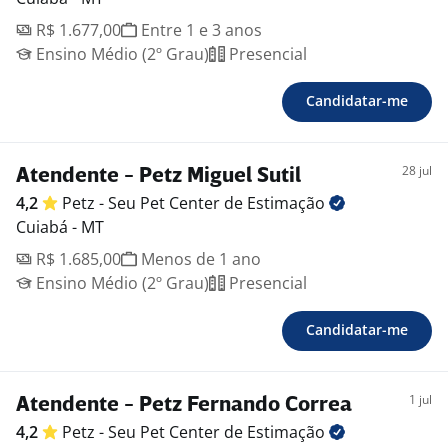
R$ 1.677,00
Entre 1 e 3 anos
Ensino Médio (2º Grau)
Presencial
Candidatar-me
28 jul
Atendente - Petz Miguel Sutil
4,2
Petz - Seu Pet Center de
Estimação
Cuiabá - MT
R$ 1.685,00
Menos de 1 ano
Ensino Médio (2º Grau)
Presencial
Candidatar-me
1 jul
Atendente - Petz Fernando Correa
4,2
Petz - Seu Pet Center de
Estimação