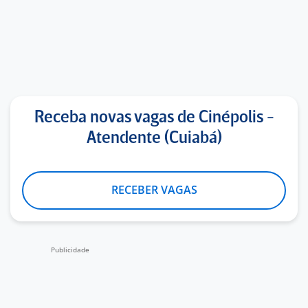
Receba novas vagas de Cinépolis -
Atendente (Cuiabá)
RECEBER VAGAS