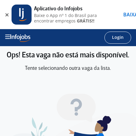
Aplicativo do Infojobs
BAIX
Baixe o App nº 1 do Brasil para
encontrar empregos
GRÁTIS!!
Login
Ops! Esta vaga não está mais disponível.
Tente selecionando outra vaga da lista.