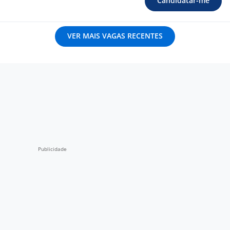
Candidatar-me
VER MAIS VAGAS RECENTES