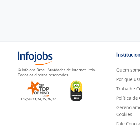
Institucio
Quem som
© Infojobs Brasil Atividades de Internet, Ltda.
Todos os direitos reservados.
Por que usa
Trabalhe C
Política de
Gerenciam
Cookies
Fale Conos