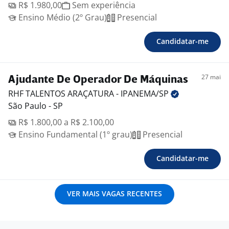
R$ 1.980,00
Sem experiência
Ensino Médio (2º Grau)
Presencial
Candidatar-me
27 mai
Ajudante De Operador De Máquinas
RHF TALENTOS ARAÇATURA -
IPANEMA/SP
São Paulo - SP
R$ 1.800,00 a R$ 2.100,00
Ensino Fundamental (1º grau)
Presencial
Candidatar-me
VER MAIS VAGAS RECENTES