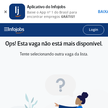
Aplicativo do Infojobs
BAIX
Baixe o App nº 1 do Brasil para
encontrar empregos
GRÁTIS!!
Login
Ops! Esta vaga não está mais disponível.
Tente selecionando outra vaga da lista.