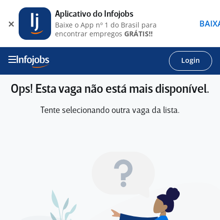
Aplicativo do Infojobs
BAIX
Baixe o App nº 1 do Brasil para
encontrar empregos
GRÁTIS!!
Login
Ops! Esta vaga não está mais disponível.
Tente selecionando outra vaga da lista.