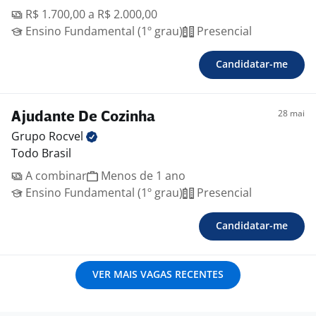
R$ 1.700,00 a R$ 2.000,00
Ensino Fundamental (1º grau)
Presencial
Candidatar-me
28 mai
Ajudante De Cozinha
Grupo
Rocvel
Todo Brasil
A combinar
Menos de 1 ano
Ensino Fundamental (1º grau)
Presencial
Candidatar-me
VER MAIS VAGAS RECENTES