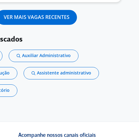
VER MAIS VAGAS RECENTES
uscados
Auxiliar Administrativo
dução
Assistente administrativo
tório
Acompanhe nossos canais oficiais