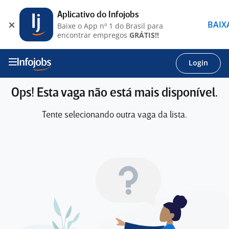
Aplicativo do Infojobs
BAIX
Baixe o App nº 1 do Brasil para
encontrar empregos
GRÁTIS!!
Login
Ops! Esta vaga não está mais disponível.
Tente selecionando outra vaga da lista.