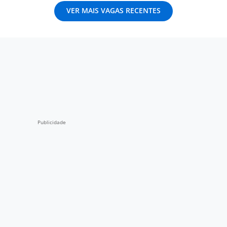
VER MAIS VAGAS RECENTES