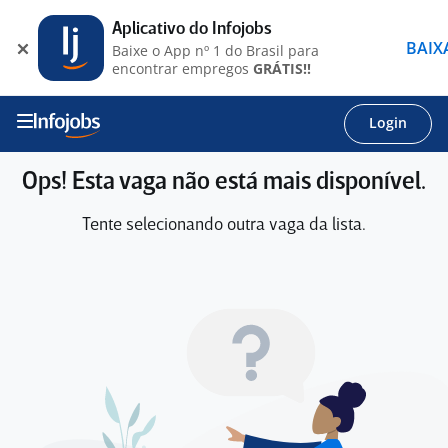
Aplicativo do Infojobs
BAIX
Baixe o App nº 1 do Brasil para
encontrar empregos
GRÁTIS!!
Login
Ops! Esta vaga não está mais disponível.
Tente selecionando outra vaga da lista.