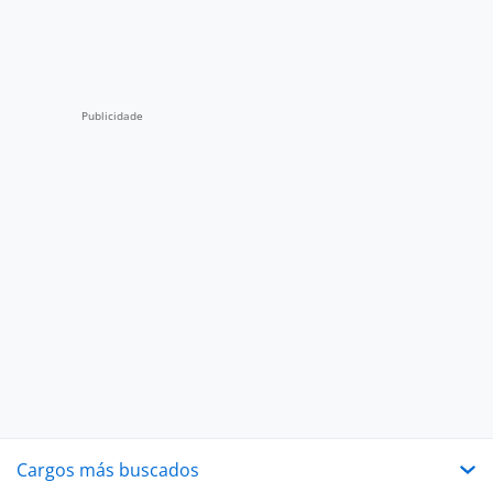
Cargos más buscados