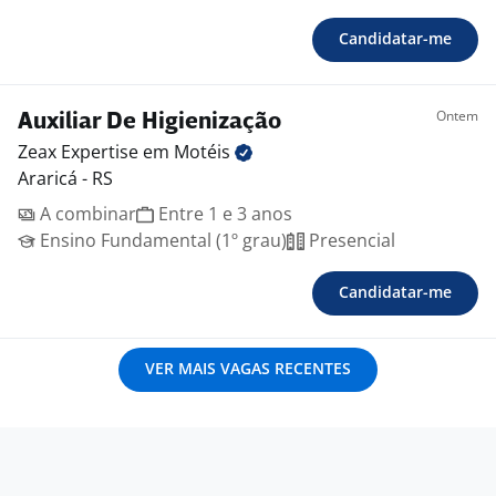
Candidatar-me
Ontem
Auxiliar De Higienização
Zeax Expertise em
Motéis
Araricá - RS
A combinar
Entre 1 e 3 anos
Ensino Fundamental (1º grau)
Presencial
Candidatar-me
VER MAIS VAGAS RECENTES