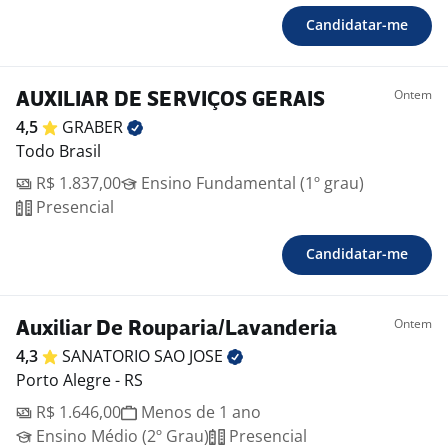
Candidatar-me
Ontem
AUXILIAR DE SERVIÇOS GERAIS
4,5
GRABER
Todo Brasil
R$ 1.837,00
Ensino Fundamental (1º grau)
Presencial
Candidatar-me
Ontem
Auxiliar De Rouparia/Lavanderia
4,3
SANATORIO SAO
JOSE
Porto Alegre - RS
R$ 1.646,00
Menos de 1 ano
Ensino Médio (2º Grau)
Presencial