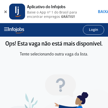
Aplicativo do Infojobs
BAIX
Baixe o App nº 1 do Brasil para
encontrar empregos
GRÁTIS!!
Login
Ops! Esta vaga não está mais disponível.
Tente selecionando outra vaga da lista.