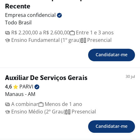
Recente
Empresa
confidencial
Todo Brasil
R$ 2.200,00 a R$ 2.600,00
Entre 1 e 3 anos
Ensino Fundamental (1º grau)
Presencial
Candidatar-me
30 jul
Auxiliar De Serviços Gerais
4,6
PARVI
Manaus - AM
A combinar
Menos de 1 ano
Ensino Médio (2º Grau)
Presencial
Candidatar-me