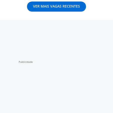
VER MAIS VAGAS RECENTES