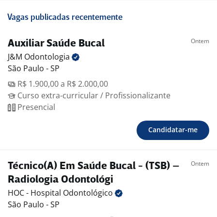
Vagas publicadas recentemente
Ontem
Auxiliar Saúde Bucal
J&M
Odontologia
São Paulo - SP
R$ 1.900,00 a R$ 2.000,00
Curso extra-curricular / Profissionalizante
Presencial
Candidatar-me
Ontem
Técnico(A) Em Saúde Bucal - (TSB) –
Radiologia Odontológi
HOC - Hospital
Odontológico
São Paulo - SP