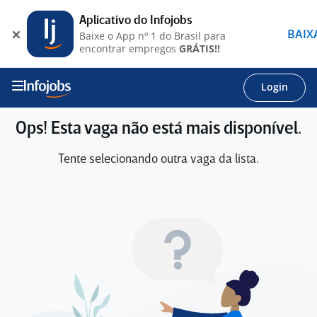
Aplicativo do Infojobs
BAIX
Baixe o App nº 1 do Brasil para
encontrar empregos
GRÁTIS!!
Login
Ops! Esta vaga não está mais disponível.
Tente selecionando outra vaga da lista.