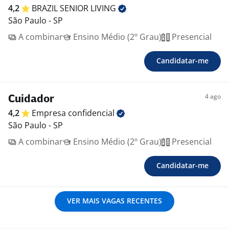
4,2
BRAZIL SENIOR
LIVING
São Paulo - SP
A combinar
Ensino Médio (2º Grau)
Presencial
Candidatar-me
4 ago
Cuidador
4,2
Empresa
confidencial
São Paulo - SP
A combinar
Ensino Médio (2º Grau)
Presencial
Candidatar-me
VER MAIS VAGAS RECENTES