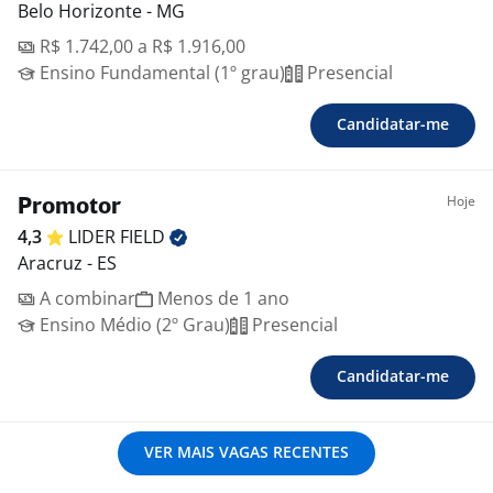
Belo Horizonte - MG
R$ 1.742,00 a R$ 1.916,00
Ensino Fundamental (1º grau)
Presencial
Candidatar-me
Hoje
Promotor
4,3
LIDER
FIELD
Aracruz - ES
A combinar
Menos de 1 ano
Ensino Médio (2º Grau)
Presencial
Candidatar-me
VER MAIS VAGAS RECENTES