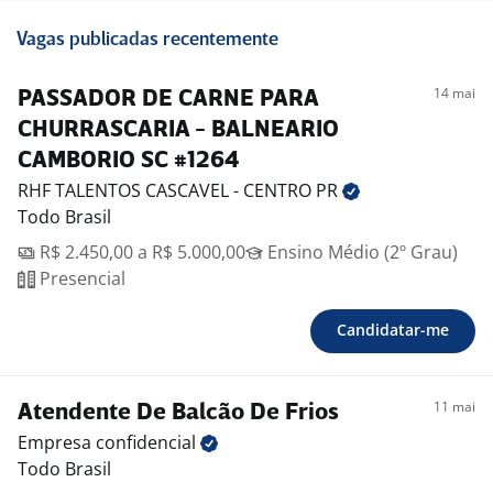
Vagas publicadas recentemente
14 mai
PASSADOR DE CARNE PARA
CHURRASCARIA - BALNEARIO
CAMBORIO SC #1264
RHF TALENTOS CASCAVEL - CENTRO
PR
Todo Brasil
R$ 2.450,00 a R$ 5.000,00
Ensino Médio (2º Grau)
Presencial
Candidatar-me
11 mai
Atendente De Balcão De Frios
Empresa
confidencial
Todo Brasil