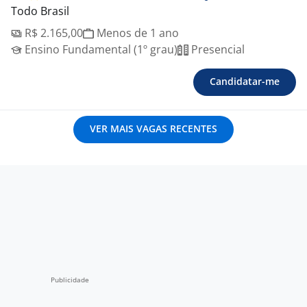
Todo Brasil
R$ 2.165,00
Menos de 1 ano
Ensino Fundamental (1º grau)
Presencial
Candidatar-me
VER MAIS VAGAS RECENTES