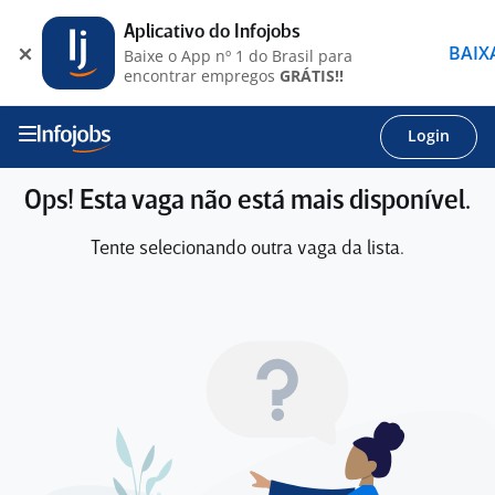
Aplicativo do Infojobs
BAIX
Baixe o App nº 1 do Brasil para
encontrar empregos
GRÁTIS!!
Login
Ops! Esta vaga não está mais disponível.
Tente selecionando outra vaga da lista.