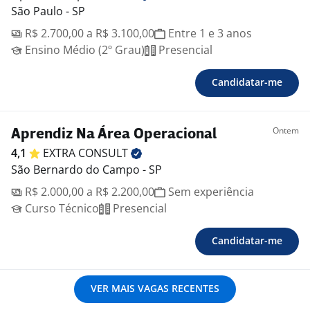
São Paulo - SP
R$ 2.700,00 a R$ 3.100,00
Entre 1 e 3 anos
Ensino Médio (2º Grau)
Presencial
Candidatar-me
Ontem
Aprendiz Na Área Operacional
4,1
EXTRA
CONSULT
São Bernardo do Campo - SP
R$ 2.000,00 a R$ 2.200,00
Sem experiência
Curso Técnico
Presencial
Candidatar-me
VER MAIS VAGAS RECENTES