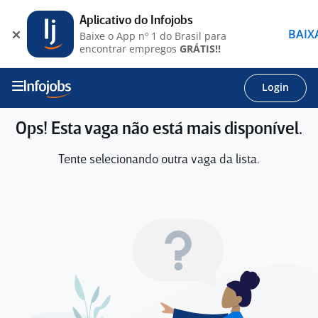
Aplicativo do Infojobs
BAIX
Baixe o App nº 1 do Brasil para
encontrar empregos
GRÁTIS!!
Login
Ops! Esta vaga não está mais disponível.
Tente selecionando outra vaga da lista.