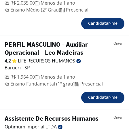
R$ 2.035,00
Menos de 1 ano
Ensino Médio (2º Grau)
Presencial
Candidatar-me
Ontem
PERFIL MASCULINO - Auxiliar
Operacional - Leo Madeiras
4,2
LIFE RECURSOS
HUMANOS
Barueri - SP
R$ 1.964,00
Menos de 1 ano
Ensino Fundamental (1º grau)
Presencial
Candidatar-me
Ontem
Assistente De Recursos Humanos
Optimum Imperial
LTDA