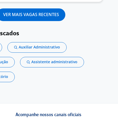
VER MAIS VAGAS RECENTES
uscados
Auxiliar Administrativo
dução
Assistente administrativo
tório
Acompanhe nossos canais oficiais