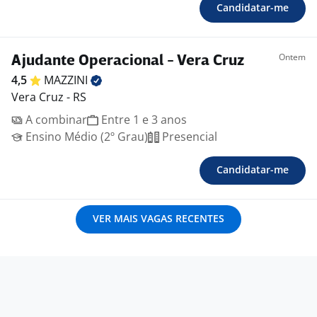
Candidatar-me
Ontem
Ajudante Operacional - Vera Cruz
4,5
MAZZINI
Vera Cruz - RS
A combinar
Entre 1 e 3 anos
Ensino Médio (2º Grau)
Presencial
Candidatar-me
VER MAIS VAGAS RECENTES