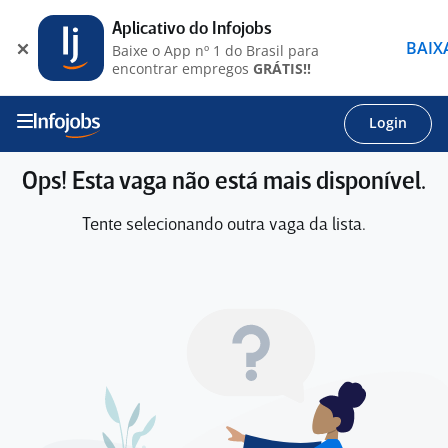
Aplicativo do Infojobs
BAIX
Baixe o App nº 1 do Brasil para
encontrar empregos
GRÁTIS!!
Login
Ops! Esta vaga não está mais disponível.
Tente selecionando outra vaga da lista.