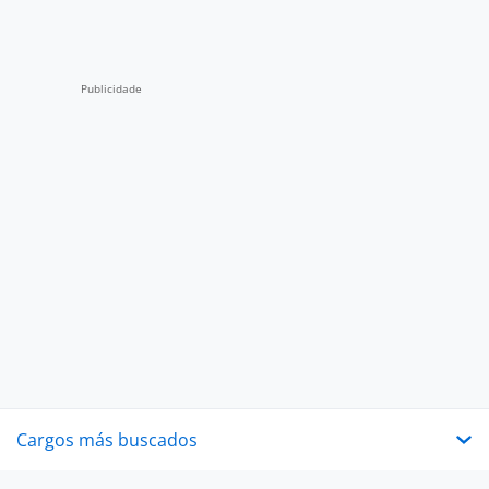
Cargos más buscados