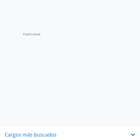
Cargos más buscados