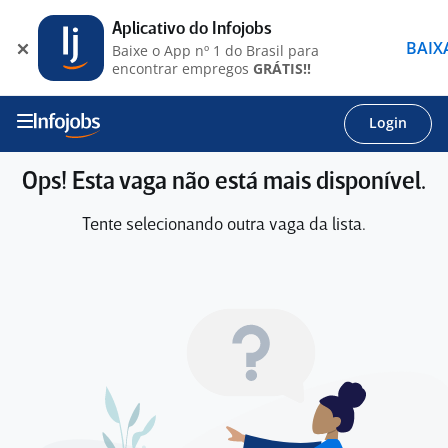
Aplicativo do Infojobs
BAIX
Baixe o App nº 1 do Brasil para
encontrar empregos
GRÁTIS!!
Login
Ops! Esta vaga não está mais disponível.
Tente selecionando outra vaga da lista.