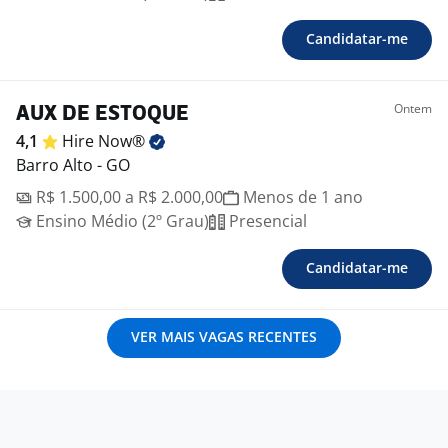
Candidatar-me
Ontem
AUX DE ESTOQUE
4,1
Hire
Now®
Barro Alto - GO
R$ 1.500,00 a R$ 2.000,00
Menos de 1 ano
Ensino Médio (2º Grau)
Presencial
Candidatar-me
VER MAIS VAGAS RECENTES