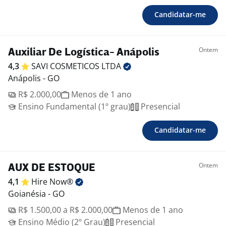
Candidatar-me
Ontem
Auxiliar De Logística- Anápolis
4,3
SAVI COSMETICOS
LTDA
Anápolis - GO
R$ 2.000,00
Menos de 1 ano
Ensino Fundamental (1º grau)
Presencial
Candidatar-me
Ontem
AUX DE ESTOQUE
4,1
Hire
Now®
Goianésia - GO
R$ 1.500,00 a R$ 2.000,00
Menos de 1 ano
Ensino Médio (2º Grau)
Presencial