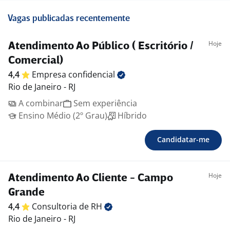
Vagas publicadas recentemente
Hoje
Atendimento Ao Público ( Escritório /
Comercial)
4,4
Empresa
confidencial
Rio de Janeiro - RJ
A combinar
Sem experiência
Ensino Médio (2º Grau)
Híbrido
Candidatar-me
Hoje
Atendimento Ao Cliente - Campo
Grande
4,4
Consultoria de
RH
Rio de Janeiro - RJ