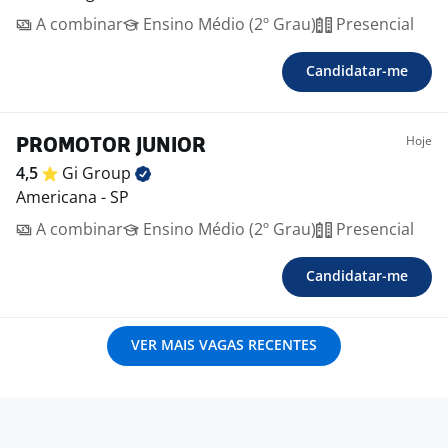
A combinar
Ensino Médio (2º Grau)
Presencial
Candidatar-me
Hoje
PROMOTOR JUNIOR
4,5
Gi
Group
Americana - SP
A combinar
Ensino Médio (2º Grau)
Presencial
Candidatar-me
VER MAIS VAGAS RECENTES