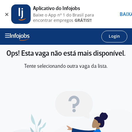
Aplicativo do Infojobs
BAIX
Baixe o App nº 1 do Brasil para
encontrar empregos
GRÁTIS!!
Login
Ops! Esta vaga não está mais disponível.
Tente selecionando outra vaga da lista.