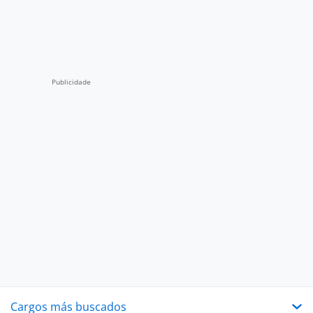
Cargos más buscados