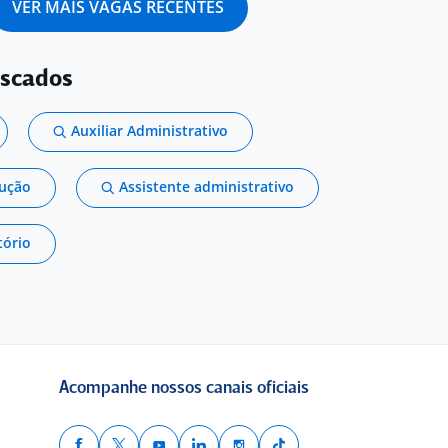
VER MAIS VAGAS RECENTES
uscados
Auxiliar Administrativo
dução
Assistente administrativo
tório
Acompanhe nossos canais oficiais