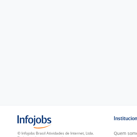
Institucio
Quem som
© Infojobs Brasil Atividades de Internet, Ltda.