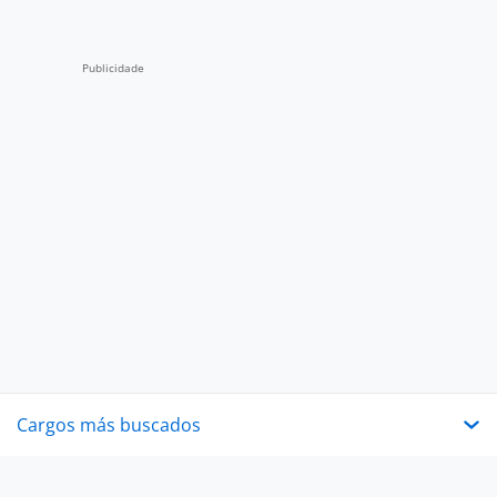
Cargos más buscados