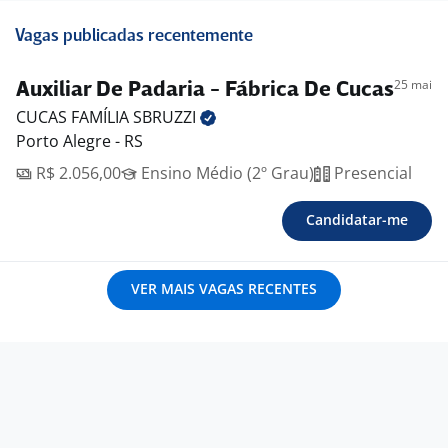
Vagas publicadas recentemente
25 mai
Auxiliar De Padaria - Fábrica De Cucas
CUCAS FAMÍLIA
SBRUZZI
Porto Alegre - RS
R$ 2.056,00
Ensino Médio (2º Grau)
Presencial
Candidatar-me
VER MAIS VAGAS RECENTES