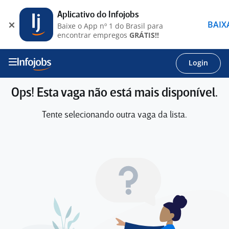
Aplicativo do Infojobs
BAIX
Baixe o App nº 1 do Brasil para
encontrar empregos
GRÁTIS!!
Login
Ops! Esta vaga não está mais disponível.
Tente selecionando outra vaga da lista.