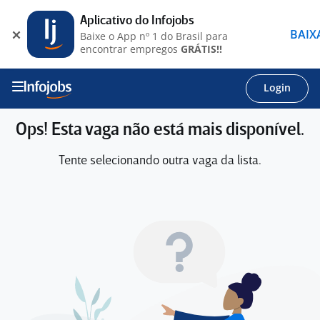
Aplicativo do Infojobs
BAIX
Baixe o App nº 1 do Brasil para
encontrar empregos
GRÁTIS!!
Login
Ops! Esta vaga não está mais disponível.
Tente selecionando outra vaga da lista.