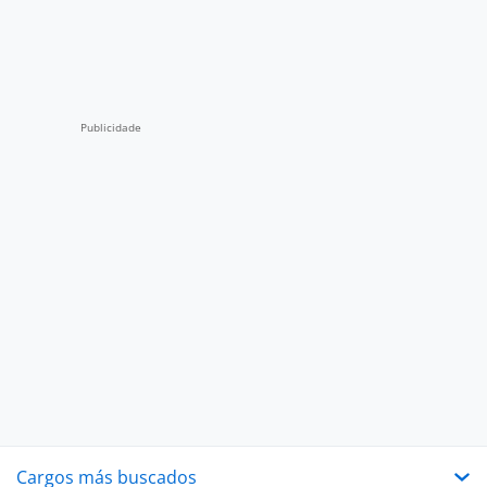
Cargos más buscados