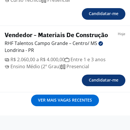
Curso Técnico
Presencial
Candidatar-me
Hoje
Vendedor - Materiais De Construção
RHF Talentos Campo Grande – Centro/
MS
Londrina - PR
R$ 2.060,00 a R$ 4.000,00
Entre 1 e 3 anos
Ensino Médio (2º Grau)
Presencial
Candidatar-me
VER MAIS VAGAS RECENTES