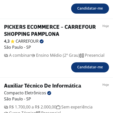
Candidatar-me
Hoje
PICKERS ECOMMERCE - CARREFOUR
SHOPPING PAMPLONA
4,3
CARREFOUR
São Paulo - SP
A combinar
Ensino Médio (2º Grau)
Presencial
Candidatar-me
Hoje
Auxiliar Técnico De Informática
Compacto
Eletrônicos
São Paulo - SP
R$ 1.700,00 a R$ 2.000,00
Sem experiência