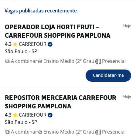
Vagas publicadas recentemente
Hoje
OPERADOR LOJA HORTI FRUTI -
CARREFOUR SHOPPING PAMPLONA
4,3
CARREFOUR
São Paulo - SP
A combinar
Ensino Médio (2º Grau)
Presencial
Candidatar-me
Hoje
REPOSITOR MERCEARIA CARREFOUR
SHOPPING PAMPLONA
4,3
CARREFOUR
São Paulo - SP
A combinar
Ensino Médio (2º Grau)
Presencial