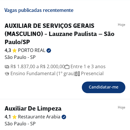
Vagas publicadas recentemente
Hoje
AUXILIAR DE SERVIÇOS GERAIS
(MASCULINO) - Lauzane Paulista – São
Paulo/SP
4,3
PORTO
REAL
São Paulo - SP
R$ 1.837,00 a R$ 2.000,00
Entre 1 e 3 anos
Ensino Fundamental (1º grau)
Presencial
Candidatar-me
Hoje
Auxiliar De Limpeza
4,1
Restaurante
Arabia
São Paulo - SP