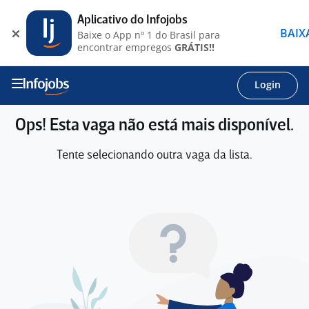
Aplicativo do Infojobs
BAIX
Baixe o App nº 1 do Brasil para
encontrar empregos
GRÁTIS!!
Login
Ops! Esta vaga não está mais disponível.
Tente selecionando outra vaga da lista.