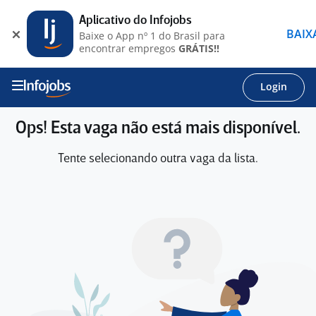
Aplicativo do Infojobs
BAIX
Baixe o App nº 1 do Brasil para
encontrar empregos
GRÁTIS!!
Login
Ops! Esta vaga não está mais disponível.
Tente selecionando outra vaga da lista.