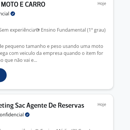
Hoje
- MOTO E CARRO
ncial
Sem experiência
Ensino Fundamental (1º grau)
 de pequeno tamanho e peso usando uma moto
ega com veiculo da empresa quando o item for
 que não vai e...
Hoje
ting Sac Agente De Reservas
onfidencial