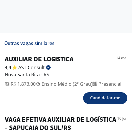
Outras vagas similares
14 mai
AUXILIAR DE LOGISTICA
4,4
AST
Consult
Nova Santa Rita - RS
R$ 1.873,00
Ensino Médio (2º Grau)
Presencial
Candidatar-me
10 jun
VAGA EFETIVA AUXILIAR DE LOGÍSTICA
- SAPUCAIA DO SUL/RS