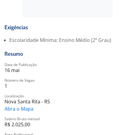
Exigências
Escolaridade Mínima: Ensino Médio (2º Grau)
Resumo
Data de Publicação
16 mai
Número de Vagas
1
Localização
Nova Santa Rita - RS
Abra o Mapa
Salário Bruto mensal
R$ 2.025,00
Área Profissional