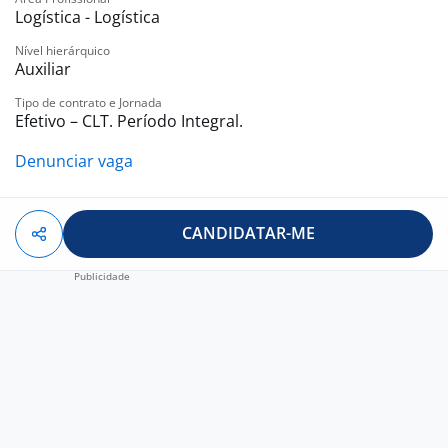
Logística - Logística
Nível hierárquico
Auxiliar
Tipo de contrato e Jornada
Efetivo – CLT. Período Integral.
Denunciar vaga
CANDIDATAR-ME