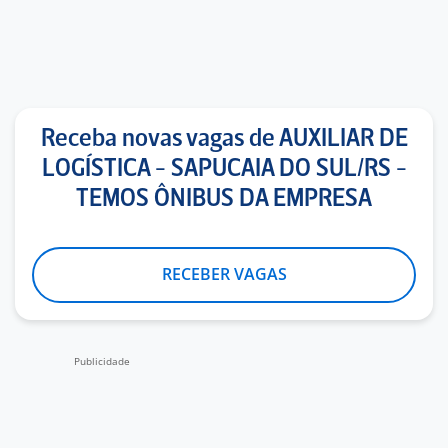
Receba novas vagas de AUXILIAR DE
LOGÍSTICA - SAPUCAIA DO SUL/RS -
TEMOS ÔNIBUS DA EMPRESA
RECEBER VAGAS