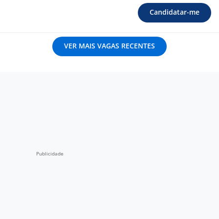
Candidatar-me
VER MAIS VAGAS RECENTES