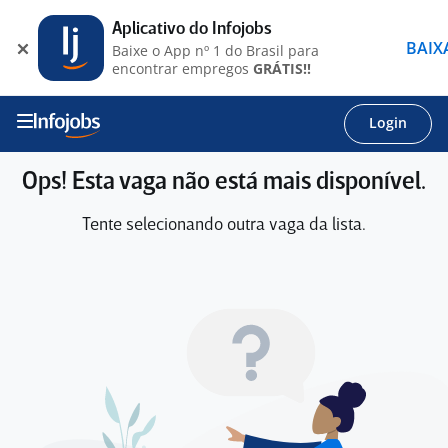
Aplicativo do Infojobs
BAIX
Baixe o App nº 1 do Brasil para
encontrar empregos
GRÁTIS!!
Login
Ops! Esta vaga não está mais disponível.
Tente selecionando outra vaga da lista.