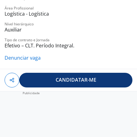
Área Profissional
Logística - Logística
Nível hierárquico
Auxiliar
Tipo de contrato e Jornada
Efetivo – CLT. Período Integral.
Denunciar vaga
CANDIDATAR-ME