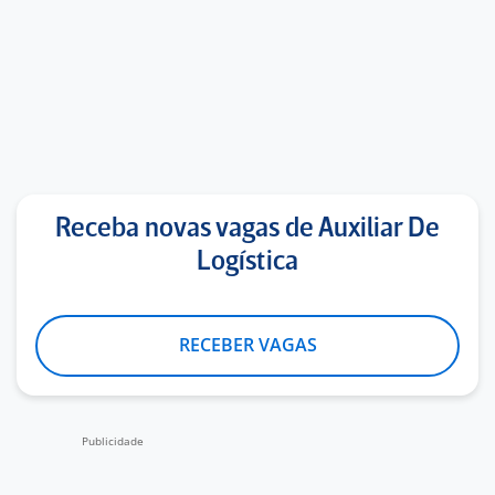
Receba novas vagas de Auxiliar De
Logística
RECEBER VAGAS