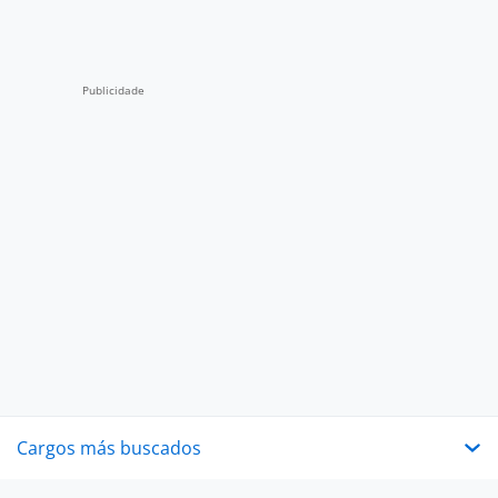
Cargos más buscados