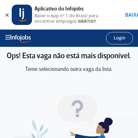
Aplicativo do Infojobs
BAIX
Baixe o App nº 1 do Brasil para
encontrar empregos
GRÁTIS!!
Login
Ops! Esta vaga não está mais disponível.
Tente selecionando outra vaga da lista.