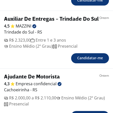
Candidatar-me
Ontem
Auxiliar De Entregas - Trindade Do Sul
4,5
MAZZINI
Trindade do Sul - RS
R$ 2.323,00
Entre 1 e 3 anos
Ensino Médio (2º Grau)
Presencial
Candidatar-me
Ontem
Ajudante De Motorista
4,3
Empresa
confidencial
Cachoeirinha - RS
R$ 2.000,00 a R$ 2.110,00
Ensino Médio (2º Grau)
Presencial