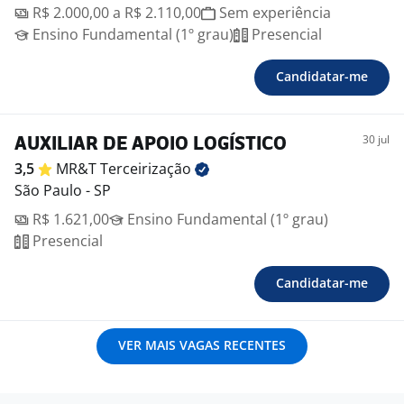
R$ 2.000,00 a R$ 2.110,00
Sem experiência
Ensino Fundamental (1º grau)
Presencial
Candidatar-me
30 jul
AUXILIAR DE APOIO LOGÍSTICO
3,5
MR&T
Terceirização
São Paulo - SP
R$ 1.621,00
Ensino Fundamental (1º grau)
Presencial
Candidatar-me
VER MAIS VAGAS RECENTES