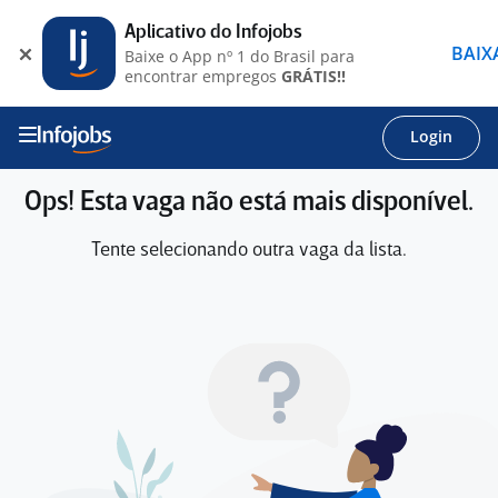
Aplicativo do Infojobs
BAIX
Baixe o App nº 1 do Brasil para
encontrar empregos
GRÁTIS!!
Login
Ops! Esta vaga não está mais disponível.
Tente selecionando outra vaga da lista.