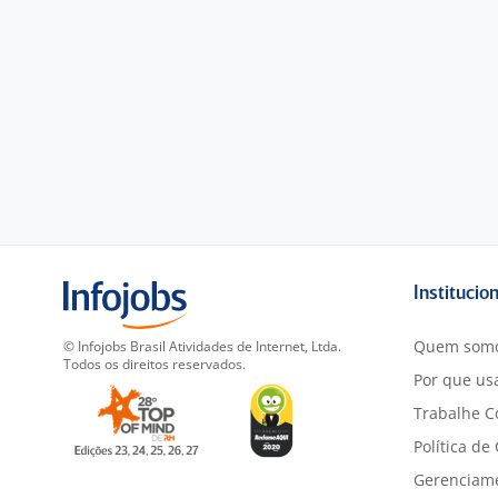
Institucio
Quem som
© Infojobs Brasil Atividades de Internet, Ltda.
Todos os direitos reservados.
Por que usa
Trabalhe C
Política de
Gerenciam