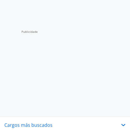
Cargos más buscados