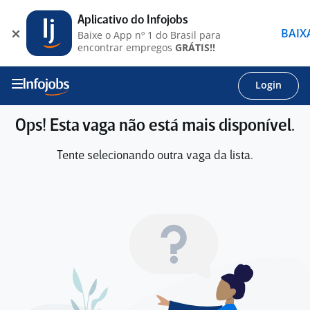
Aplicativo do Infojobs
BAIX
Baixe o App nº 1 do Brasil para
encontrar empregos
GRÁTIS!!
Login
Ops! Esta vaga não está mais disponível.
Tente selecionando outra vaga da lista.