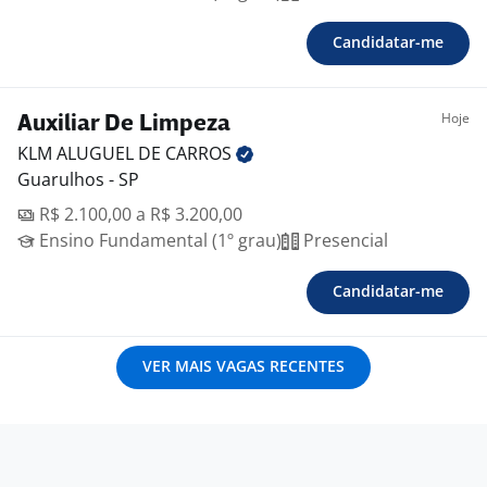
Candidatar-me
Hoje
Auxiliar De Limpeza
KLM ALUGUEL DE
CARROS
Guarulhos - SP
R$ 2.100,00 a R$ 3.200,00
Ensino Fundamental (1º grau)
Presencial
Candidatar-me
VER MAIS VAGAS RECENTES