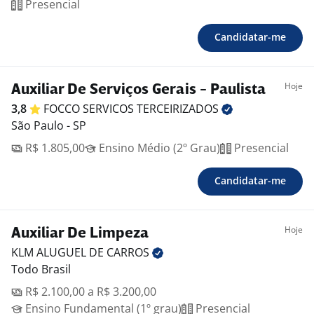
Presencial
Candidatar-me
Hoje
Auxiliar De Serviços Gerais - Paulista
3,8
FOCCO SERVICOS
TERCEIRIZADOS
São Paulo - SP
R$ 1.805,00
Ensino Médio (2º Grau)
Presencial
Candidatar-me
Hoje
Auxiliar De Limpeza
KLM ALUGUEL DE
CARROS
Todo Brasil
R$ 2.100,00 a R$ 3.200,00
Ensino Fundamental (1º grau)
Presencial