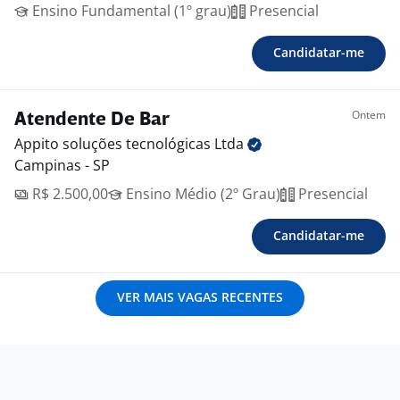
Ensino Fundamental (1º grau)
Presencial
Candidatar-me
Ontem
Atendente De Bar
Appito soluções tecnológicas
Ltda
Campinas - SP
R$ 2.500,00
Ensino Médio (2º Grau)
Presencial
Candidatar-me
VER MAIS VAGAS RECENTES