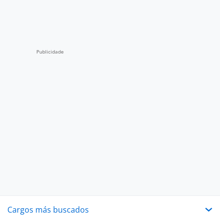
Cargos más buscados