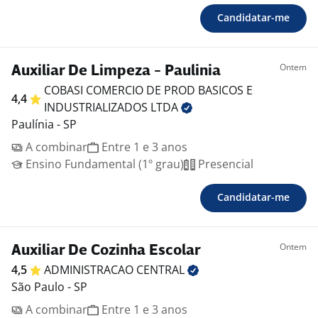
Candidatar-me
Ontem
Auxiliar De Limpeza - Paulinia
COBASI COMERCIO DE PROD BASICOS E
4,4
INDUSTRIALIZADOS
LTDA
Paulínia - SP
A combinar
Entre 1 e 3 anos
Ensino Fundamental (1º grau)
Presencial
Candidatar-me
Ontem
Auxiliar De Cozinha Escolar
4,5
ADMINISTRACAO
CENTRAL
São Paulo - SP
A combinar
Entre 1 e 3 anos