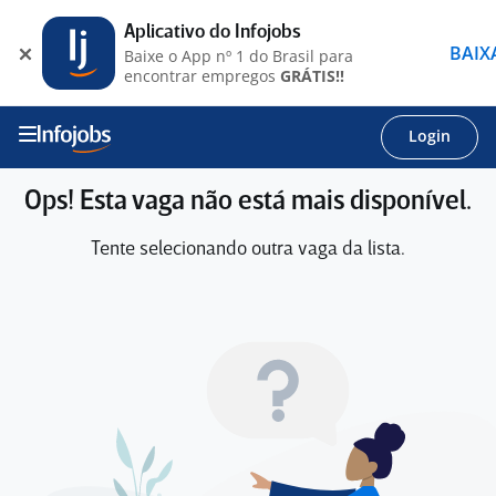
Aplicativo do Infojobs
BAIX
Baixe o App nº 1 do Brasil para
encontrar empregos
GRÁTIS!!
Login
Ops! Esta vaga não está mais disponível.
Tente selecionando outra vaga da lista.