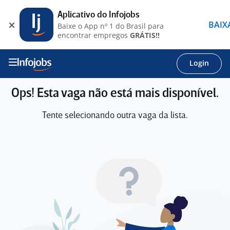
Aplicativo do Infojobs
BAIX
Baixe o App nº 1 do Brasil para
encontrar empregos
GRÁTIS!!
Login
Ops! Esta vaga não está mais disponível.
Tente selecionando outra vaga da lista.