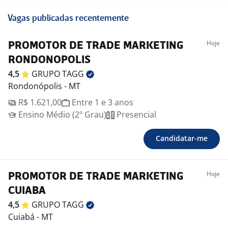
Vagas publicadas recentemente
Hoje
PROMOTOR DE TRADE MARKETING
RONDONOPOLIS
4,5
GRUPO
TAGG
Rondonópolis - MT
R$ 1.621,00
Entre 1 e 3 anos
Ensino Médio (2º Grau)
Presencial
Candidatar-me
Hoje
PROMOTOR DE TRADE MARKETING
CUIABA
4,5
GRUPO
TAGG
Cuiabá - MT