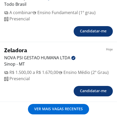
Todo Brasil
A combinar
Ensino Fundamental (1º grau)
Presencial
Candidatar-me
Hoje
Zeladora
NOVA PSI GESTAO HUMANA
LTDA
Sinop - MT
R$ 1.500,00 a R$ 1.670,00
Ensino Médio (2º Grau)
Presencial
Candidatar-me
VER MAIS VAGAS RECENTES