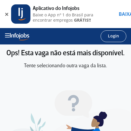
Aplicativo do Infojobs
BAIX
Baixe o App nº 1 do Brasil para
encontrar empregos
GRÁTIS!!
Login
Ops! Esta vaga não está mais disponível.
Tente selecionando outra vaga da lista.