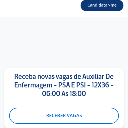
Candidatar-me
Receba novas vagas de Auxiliar De
Enfermagem - PSA E PSI - 12X36 -
06:00 As 18:00
RECEBER VAGAS