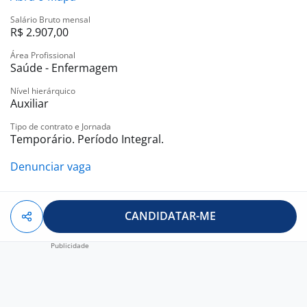
Salário Bruto mensal
R$ 2.907,00
Área Profissional
Saúde - Enfermagem
Nível hierárquico
Auxiliar
Tipo de contrato e Jornada
Temporário. Período Integral.
Denunciar vaga
CANDIDATAR-ME