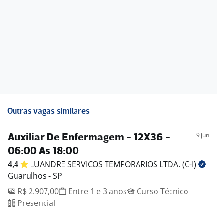
Outras vagas similares
9 jun
Auxiliar De Enfermagem - 12X36 -
06:00 As 18:00
4,4
LUANDRE SERVICOS TEMPORARIOS LTDA.
(C-I)
Guarulhos - SP
R$ 2.907,00
Entre 1 e 3 anos
Curso Técnico
Presencial