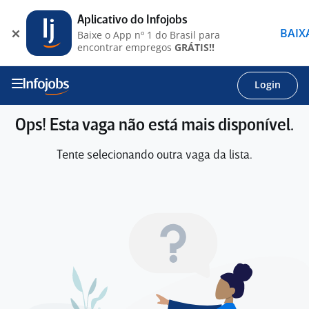
Aplicativo do Infojobs
BAIX
Baixe o App nº 1 do Brasil para
encontrar empregos
GRÁTIS!!
Login
Ops! Esta vaga não está mais disponível.
Tente selecionando outra vaga da lista.