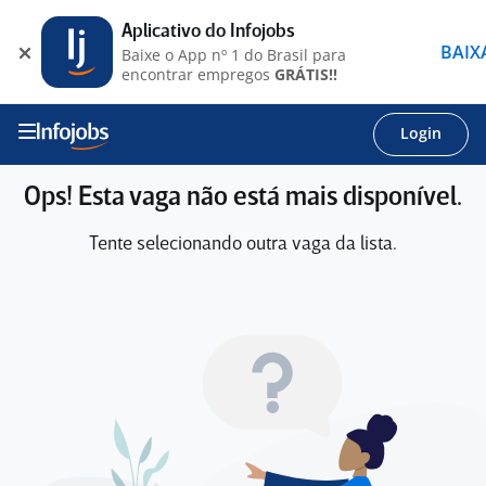
Aplicativo do Infojobs
BAIX
Baixe o App nº 1 do Brasil para
encontrar empregos
GRÁTIS!!
Login
Ops! Esta vaga não está mais disponível.
Tente selecionando outra vaga da lista.