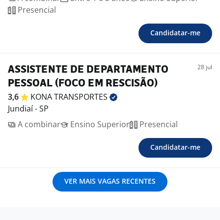
Presencial
Candidatar-me
28 jul
ASSISTENTE DE DEPARTAMENTO
PESSOAL (FOCO EM RESCISÃO)
3,6
KONA
TRANSPORTES
Jundiaí - SP
A combinar
Ensino Superior
Presencial
Candidatar-me
VER MAIS VAGAS RECENTES