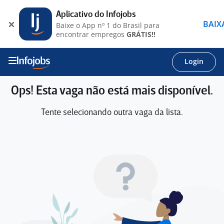
Aplicativo do Infojobs
BAIX
Baixe o App nº 1 do Brasil para
encontrar empregos
GRÁTIS!!
Login
Ops! Esta vaga não está mais disponível.
Tente selecionando outra vaga da lista.