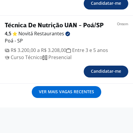
Candidatar-me
Ontem
Técnica De Nutrição UAN - Poá/SP
4,5
Novitá
Restaurantes
Poá - SP
R$ 3.200,00 a R$ 3.208,00
Entre 3 e 5 anos
Curso Técnico
Presencial
Candidatar-me
VER MAIS VAGAS RECENTES