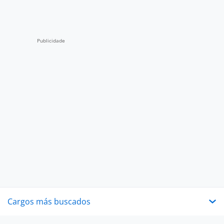
Cargos más buscados