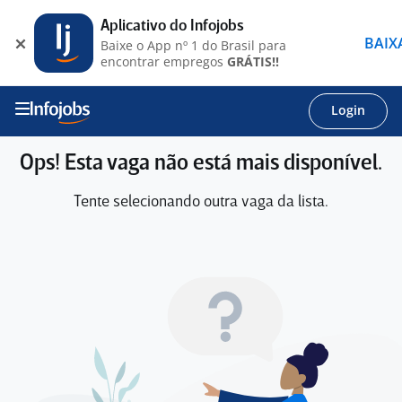
Aplicativo do Infojobs
BAIX
Baixe o App nº 1 do Brasil para
encontrar empregos
GRÁTIS!!
Login
Ops! Esta vaga não está mais disponível.
Tente selecionando outra vaga da lista.