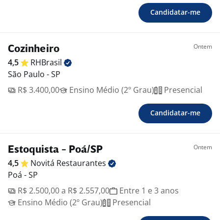
Candidatar-me
Ontem
Cozinheiro
4,5
RHBrasil
São Paulo - SP
R$ 3.400,00
Ensino Médio (2º Grau)
Presencial
Candidatar-me
Ontem
Estoquista - Poá/SP
4,5
Novitá
Restaurantes
Poá - SP
R$ 2.500,00 a R$ 2.557,00
Entre 1 e 3 anos
Ensino Médio (2º Grau)
Presencial