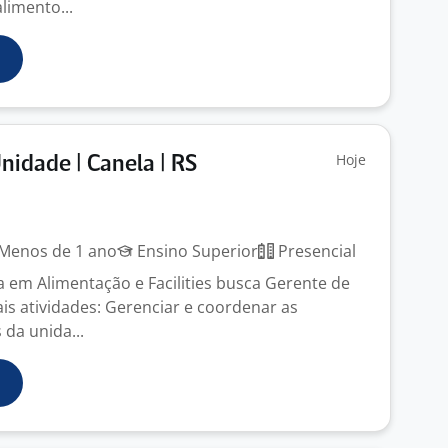
limento...
Hoje
nidade | Canela | RS
Menos de 1 ano
Ensino Superior
Presencial
ia em Alimentação e Facilities busca Gerente de
is atividades: Gerenciar e coordenar as
 da unida...