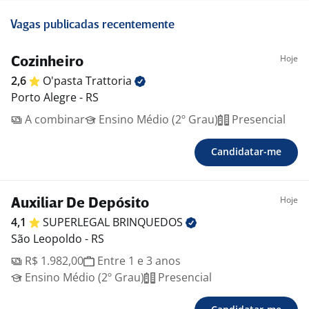
Vagas publicadas recentemente
Hoje
Cozinheiro
2,6
O'pasta
Trattoria
Porto Alegre - RS
A combinar
Ensino Médio (2º Grau)
Presencial
Candidatar-me
Hoje
Auxiliar De Depósito
4,1
SUPERLEGAL
BRINQUEDOS
São Leopoldo - RS
R$ 1.982,00
Entre 1 e 3 anos
Ensino Médio (2º Grau)
Presencial