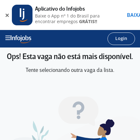
Aplicativo do Infojobs
BAIX
Baixe o App nº 1 do Brasil para
encontrar empregos
GRÁTIS!!
Login
Ops! Esta vaga não está mais disponível.
Tente selecionando outra vaga da lista.