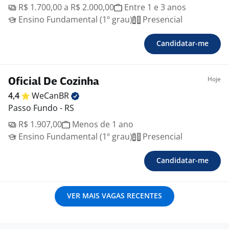
R$ 1.700,00 a R$ 2.000,00
Entre 1 e 3 anos
Ensino Fundamental (1º grau)
Presencial
Candidatar-me
Hoje
Oficial De Cozinha
4,4
WeCanBR
Passo Fundo - RS
R$ 1.907,00
Menos de 1 ano
Ensino Fundamental (1º grau)
Presencial
Candidatar-me
VER MAIS VAGAS RECENTES