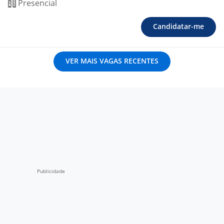
Presencial
Candidatar-me
VER MAIS VAGAS RECENTES