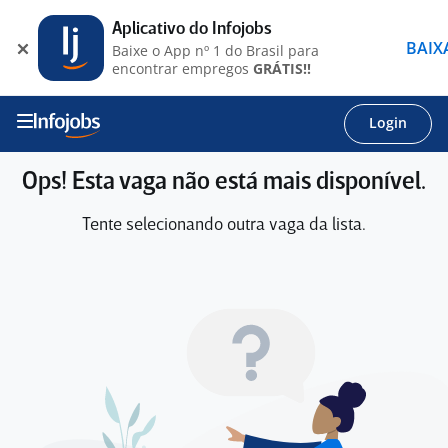
Aplicativo do Infojobs
BAIX
Baixe o App nº 1 do Brasil para
encontrar empregos
GRÁTIS!!
Login
Ops! Esta vaga não está mais disponível.
Tente selecionando outra vaga da lista.