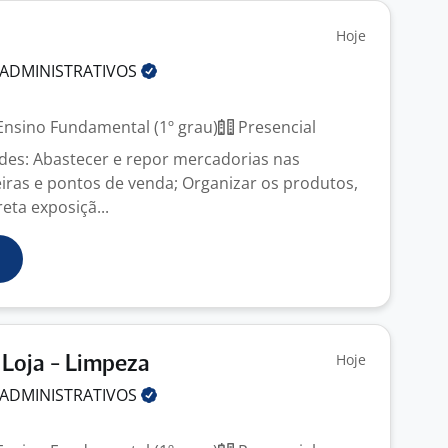
Hoje
ADMINISTRATIVOS
nsino Fundamental (1º grau)
Presencial
dades: Abastecer e repor mercadorias nas
eiras e pontos de venda; Organizar os produtos,
eta exposiçã...
Hoje
Loja - Limpeza
ADMINISTRATIVOS