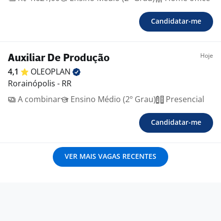
Candidatar-me
Hoje
Auxiliar De Produção
4,1
OLEOPLAN
Rorainópolis - RR
A combinar
Ensino Médio (2º Grau)
Presencial
Candidatar-me
VER MAIS VAGAS RECENTES