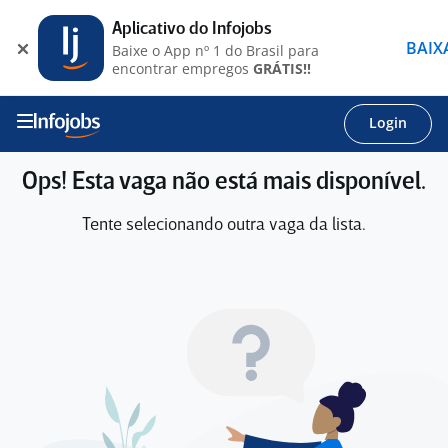
Aplicativo do Infojobs
BAIX
Baixe o App nº 1 do Brasil para
encontrar empregos
GRÁTIS!!
Login
Ops! Esta vaga não está mais disponível.
Tente selecionando outra vaga da lista.