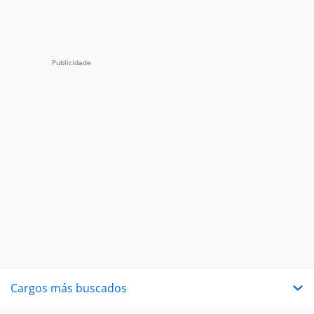
Cargos más buscados